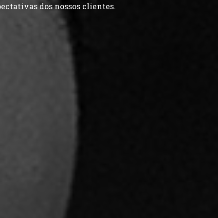
ectativas dos nossos clientes.