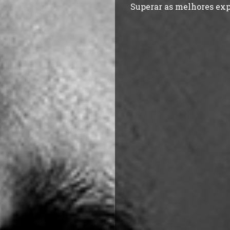
Superar as melhores exp