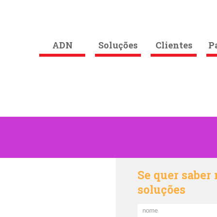
ADN
Soluções
Clientes
P
Se quer saber 
soluções