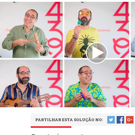
PARTILHAR ESTA SOLUÇÃO NO: