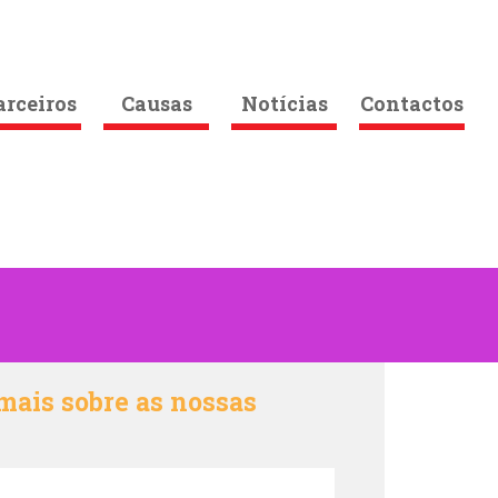
arceiros
Causas
Notícias
Contactos
mais sobre as nossas