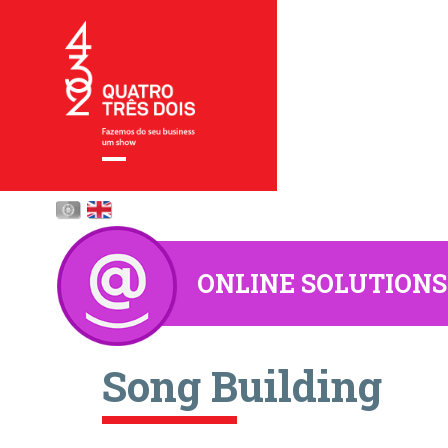
ONLINE SOLUTIONS
Song Building