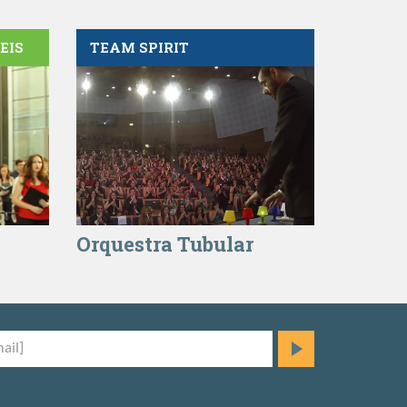
EIS
TEAM SPIRIT
Orquestra Tubular