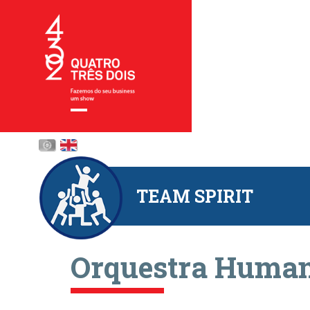
TEAM SPIRIT
Orquestra Huma