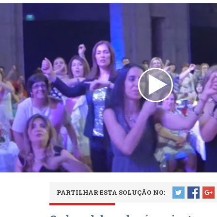
PARTILHAR ESTA SOLUÇÃO NO: