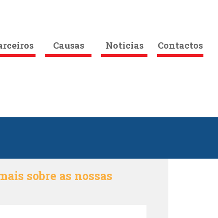
arceiros
Causas
Notícias
Contactos
mais sobre as nossas